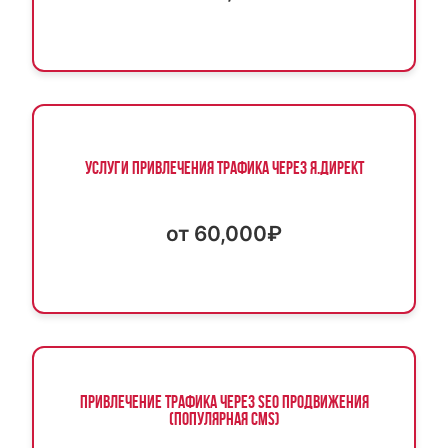
Услуги привлечения трафика через Я.Директ
от 60,000₽
Привлечение трафика через SEO продвижения
(популярная CMS)