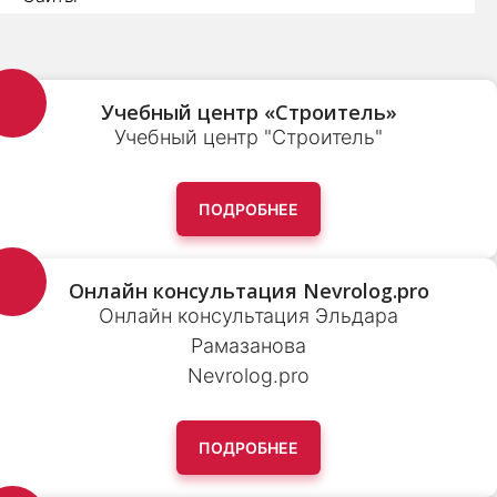
Учебный центр «Строитель»
Учебный центр "Строитель"
ПОДРОБНЕЕ
Онлайн консультация Nevrolog.pro
Онлайн консультация Эльдара
Рамазанова
Nevrolog.pro
ПОДРОБНЕЕ