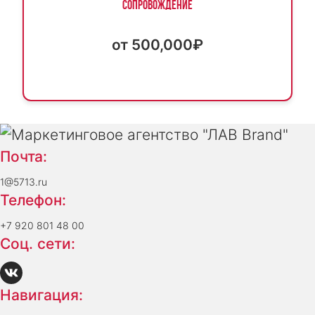
сопровождение
от 500,000₽
Почта:
1@5713.ru
Телефон:
+7 920 801 48 00
Соц. сети:
Навигация: