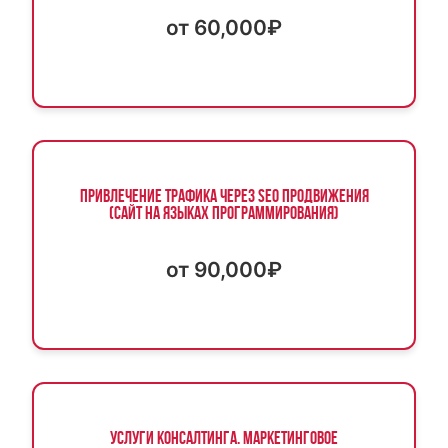
от 60,000₽
Привлечение трафика через SEO продвижения
(сайт на языках программирования)
от 90,000₽
Услуги консалтинга. Маркетинговое