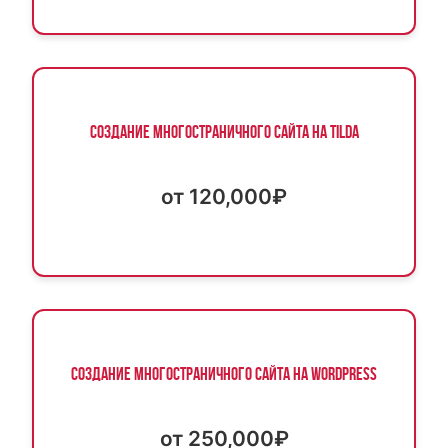
Создание многостраничного сайта на Tilda
от 120,000₽
Создание многостраничного сайта на WordPress
от 250,000₽