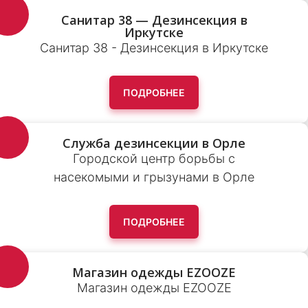
Санитар 38 — Дезинсекция в
Иркутске
Санитар 38 - Дезинсекция в Иркутске
ПОДРОБНЕЕ
Служба дезинсекции в Орле
Городской центр борьбы с
насекомыми и грызунами в Орле
ПОДРОБНЕЕ
Магазин одежды EZOOZE
Магазин одежды EZOOZE