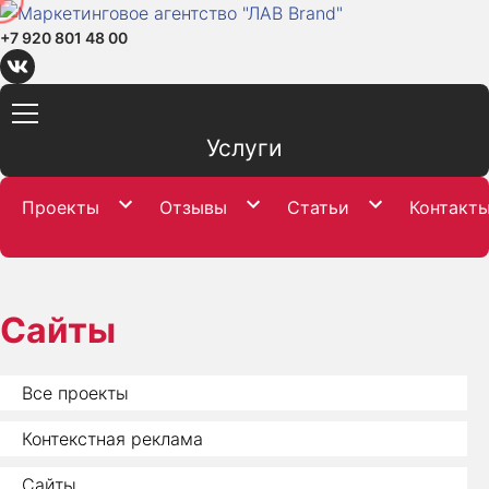
+7 920 801 48 00
Услуги
Проекты
Отзывы
Статьи
Контакт
Сайты
Все проекты
Контекстная реклама
Сайты