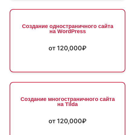
Создание одностраничного сайта
на WordPress
от 120,000₽
Создание многостраничного сайта
на Tilda
от 120,000₽