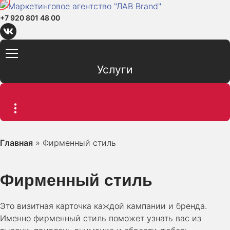
+7 920 801 48 00
Услуги
Главная
»
Фирменный стиль
Фирменный стиль
Это визитная карточка каждой кампании и бренда.
Именно фирменный стиль поможет узнать вас из