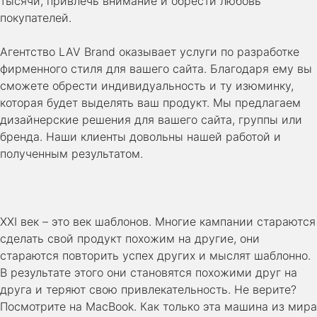
тысячи, привлечь внимание и обрести любовь
покупателей.
Агентство LAV Brand оказывает услуги по разработке
фирменного стиля для вашего сайта. Благодаря ему вы
сможете обрести индивидуальность и ту изюминку,
которая будет выделять ваш продукт. Мы предлагаем
дизайнерские решения для вашего сайта, группы или
бренда. Наши клиенты довольны нашей работой и
полученным результатом.
XXI век – это век шаблонов. Многие кампании стараются
сделать свой продукт похожим на другие, они
стараются повторить успех других и мыслят шаблонно.
В результате этого они становятся похожими друг на
друга и теряют свою привлекательность. Не верите?
Посмотрите на MacBook. Как только эта машина из мира