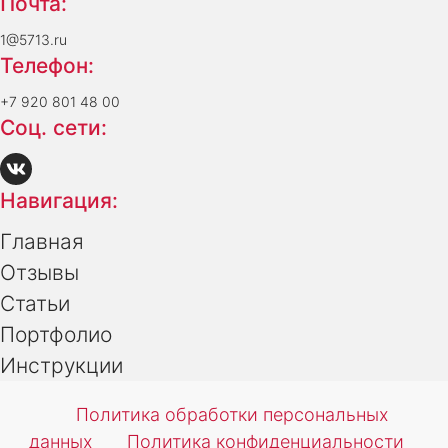
Почта:
1@5713.ru
Телефон:
+7 920 801 48 00
Соц. сети:
Навигация:
Главная
Отзывы
Статьи
Портфолио
Инструкции
Политика обработки персональных
данных
Политика конфиденциальности