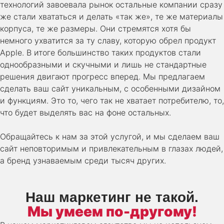
технологий завоевала рынок остальные компании сразу
же стали хвататься и делать «так же», те же материалы
корпуса, те же размеры. Они стремятся хотя бы
немного ухватится за ту славу, которую обрел продукт
Apple. В итоге большинство таких продуктов стали
однообразными и скучными и лишь не стандартные
решения двигают прогресс вперед. Мы предлагаем
сделать ваш сайт уникальным, с особенными дизайном
и функциям. Это то, чего так не хватает потребителю, то,
что будет выделять вас на фоне остальных.
Обращайтесь к нам за этой услугой, и мы сделаем ваш
сайт неповторимым и привлекательным в глазах людей,
а бренд узнаваемым среди тысяч других.
Наш маркетинг не такой.
Мы умеем по-другому!