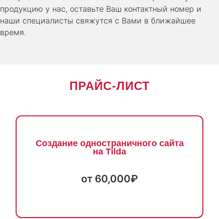
продукцию у нас, оставьте Ваш контактный номер и
наши специалисты свяжутся с Вами в ближайшее
время.
ПРАЙС-ЛИСТ
Создание одностраничного сайта
на Tilda
от 60,000₽