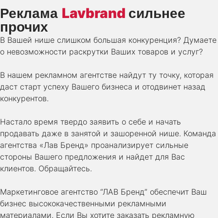
Lavbrand
Реклама
сильнее
прочих
В Вашей нише слишком большая конкуренция? Думаете
о невозможности раскрутки Ваших товаров и услуг?
В нашем рекламном агентстве найдут ту точку, которая
даст старт успеху Вашего бизнеса и отодвинет назад
конкурентов.
Настало время твердо заявить о себе и начать
продавать даже в занятой и зашоренной нише. Команда
агентства «Лав Бренд» проанализирует сильные
стороны Вашего предложения и найдет для Вас
клиентов. Обращайтесь.
Маркетинговое агентство “ЛАВ Бренд” обеспечит Ваш
бизнес высококачественными рекламными
материалами. Если Вы хотите заказать рекламную