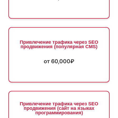
Привлечение трафика через SEO
продвижения (популярная CMS)
от 60,000₽
Привлечение трафика через SEO
продвижения (сайт на языках
программирования)