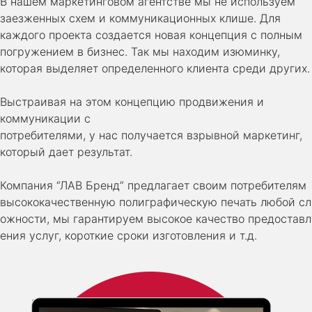
В нашем маркетинговом агентстве мы не используем
заезженных схем и коммуникационных клише. Для
каждого проекта создается новая концепция с полным
погружением в бизнес. Так мы находим изюминку,
которая выделяет определенного клиента среди других.
Выстраивая на этом концепцию продвижения и
коммуникации с
потребителями, у нас получается взрывной маркетинг,
который дает результат.
Компания “ЛАВ Бренд” предлагает своим потребителям
высококачественную полиграфическую печать любой сл
ожности, мы гарантируем высокое качество предоставл
ения услуг, короткие сроки изготовления и т.д.