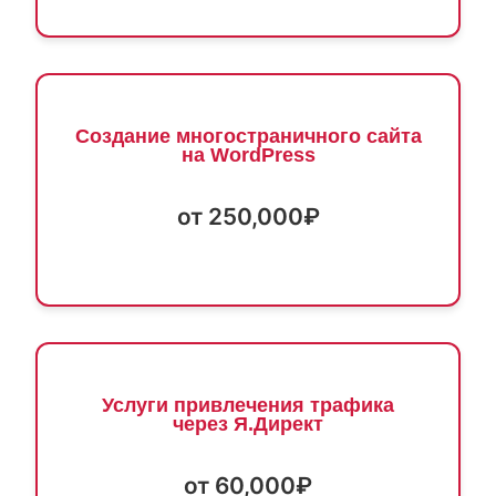
Создание многостраничного сайта
на WordPress
от 250,000₽
Услуги привлечения трафика
через Я.Директ
от 60,000₽