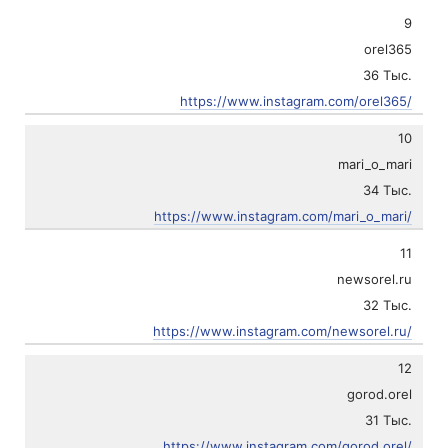
9
orel365
36 Тыс.
https://www.instagram.com/orel365/
10
mari_o_mari
34 Тыс.
https://www.instagram.com/mari_o_mari/
11
newsorel.ru
32 Тыс.
https://www.instagram.com/newsorel.ru/
12
gorod.orel
31 Тыс.
https://www.instagram.com/gorod.orel/