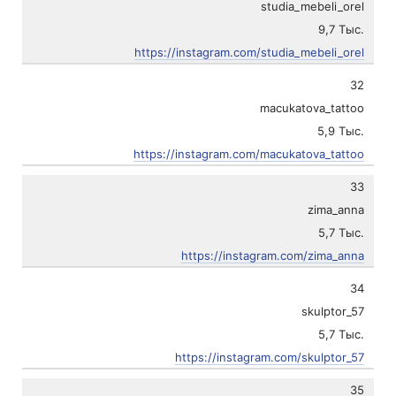
studia_mebeli_orel
9,7 Тыс.
https://instagram.com/studia_mebeli_orel
32
macukatova_tattoo
5,9 Тыс.
https://instagram.com/macukatova_tattoo
33
zima_anna
5,7 Тыс.
https://instagram.com/zima_anna
34
skulptor_57
5,7 Тыс.
https://instagram.com/skulptor_57
35