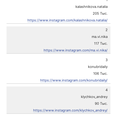
kalashnikova.natalia
205 Тыс.
https://www.instagram.com/kalashnikova.natalia/
2
ma.vi.nika
117 Тыс.
https://www.instagram.com/ma.vi.nika/
3
konubridaily
106 Тыс.
https://www.instagram.com/konubridaily/
4
klychkov_andrey
90 Тыс.
https://www.instagram.com/klychkov_andrey/