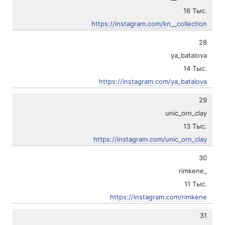
16 Тыс.
https://instagram.com/kn__collection
28
ya_batalova
14 Тыс.
https://instagram.com/ya_batalova
29
unic_orn_clay
13 Тыс.
https://instagram.com/unic_orn_clay
30
rimkene_
11 Тыс.
https://instagram.com/rimkene
31