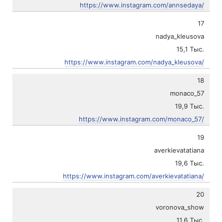
https://www.instagram.com/annsedaya/
17
nadya_kleusova
15,1 Тыс.
https://www.instagram.com/nadya_kleusova/
18
monaco_57
19,9 Тыс.
https://www.instagram.com/monaco_57/
19
averkievatatiana
19,6 Тыс.
https://www.instagram.com/averkievatatiana/
20
voronova_show
11,6 Тыс.