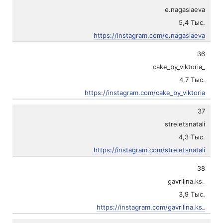
e.nagaslaeva
5,4 Тыс.
https://instagram.com/e.nagaslaeva
36
cake_by_viktoria_
4,7 Тыс.
https://instagram.com/cake_by_viktoria
37
streletsnatali
4,3 Тыс.
https://instagram.com/streletsnatali
38
gavrilina.ks_
3,9 Тыс.
https://instagram.com/gavrilina.ks_