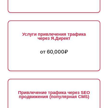
Услуги привлечения трафика
через Я.Директ
от 60,000₽
Привлечение трафика через SEO
продвижения (популярная CMS)