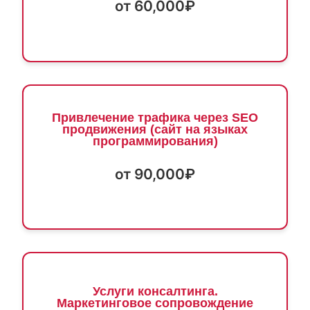
от 60,000₽
Привлечение трафика через SEO
продвижения (сайт на языках
программирования)
от 90,000₽
Услуги консалтинга.
Маркетинговое сопровождение