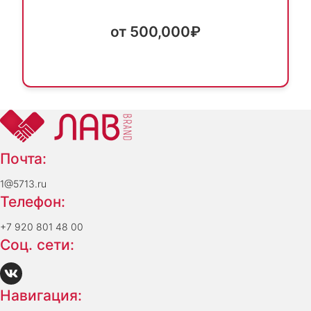
от 500,000₽
Почта:
1@5713.ru
Телефон:
+7 920 801 48 00
Соц. сети:
Навигация: