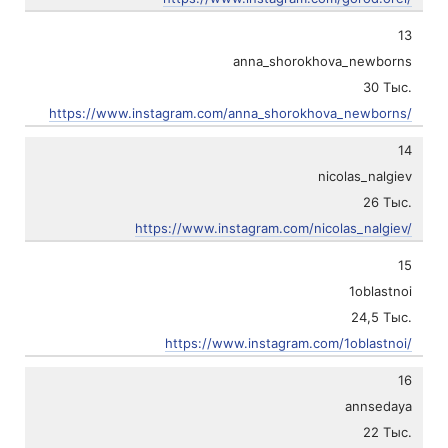
13
anna_shorokhova_newborns
30 Тыс.
https://www.instagram.com/anna_shorokhova_newborns/
14
nicolas_nalgiev
26 Тыс.
https://www.instagram.com/nicolas_nalgiev/
15
1oblastnoi
24,5 Тыс.
https://www.instagram.com/1oblastnoi/
16
annsedaya
22 Тыс.