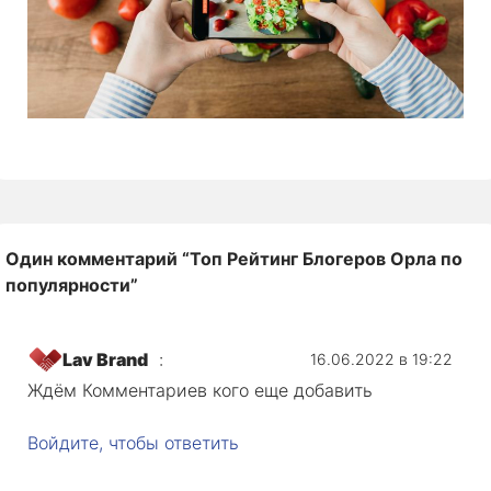
Один комментарий “
Топ Рейтинг Блогеров Орла по
популярности
”
Lav Brand
:
16.06.2022 в 19:22
Ждём Комментариев кого еще добавить
Войдите, чтобы ответить