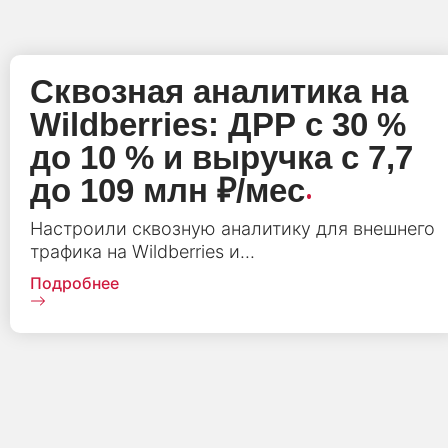
Сквозная аналитика на
Wildberries: ДРР с 30 %
до 10 % и выручка с 7,7
.
до 109 млн ₽/мес
Настроили сквозную аналитику для внешнего
трафика на Wildberries и...
Подробнее