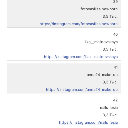
39
fotovasilisa.newborn
3,5 Тыс.
https://instagram.com/fotovasilisa.newborn
40
liza__malinovskaya
3,5 Тыс.
https://instagram.com/liza__malinovskaya
41
anna24_make_up
3,3 Тыс.
https://instagram.com/anna24_make_up
42
nails_lesia
3,3 Тыс.
https://instagram.com/nails_lesia