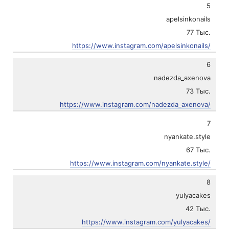
5
apelsinkonails
77 Тыс.
https://www.instagram.com/apelsinkonails/
6
nadezda_axenova
73 Тыс.
https://www.instagram.com/nadezda_axenova/
7
nyankate.style
67 Тыс.
https://www.instagram.com/nyankate.style/
8
yulyacakes
42 Тыс.
https://www.instagram.com/yulyacakes/