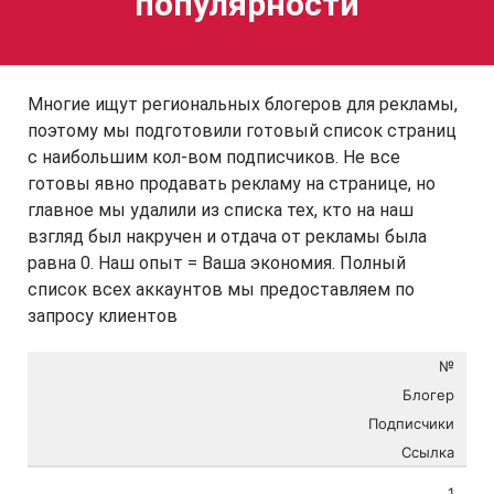
популярности
Многие ищут региональных блогеров для рекламы,
поэтому мы подготовили готовый список страниц
с наибольшим кол-вом подписчиков. Не все
готовы явно продавать рекламу на странице, но
главное мы удалили из списка тех, кто на наш
взгляд был накручен и отдача от рекламы была
равна 0. Наш опыт = Ваша экономия. Полный
список всех аккаунтов мы предоставляем по
запросу клиентов
№
Блогер
Подписчики
Ссылка
1