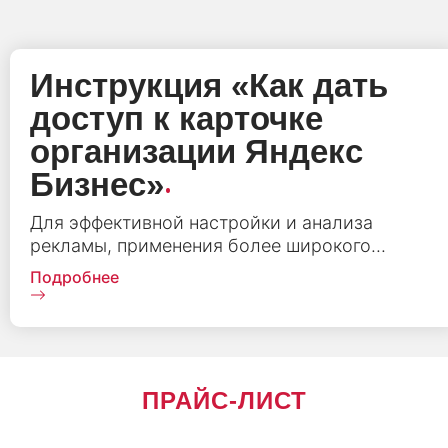
Инструкция «‎Как дать
доступ к карточке
организации Яндекс
.
Бизнес»
Для эффективной настройки и анализа
рекламы, применения более широкого...
Подробнее
ПРАЙС-ЛИСТ