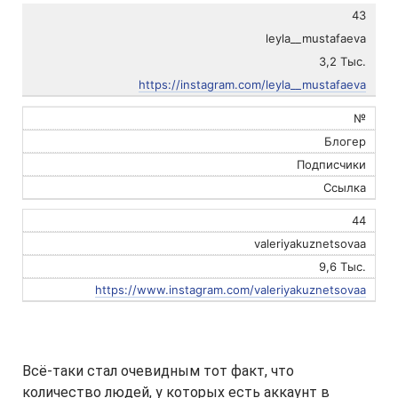
43
leyla__mustafaeva
3,2 Тыс.
https://instagram.com/leyla__mustafaeva
№
Блогер
Подписчики
Ссылка
44
valeriyakuznetsovaa
9,6 Тыс.
https://www.instagram.com/valeriyakuznetsovaa
Всё-таки стал очевидным тот факт, что
количество людей, у которых есть аккаунт в