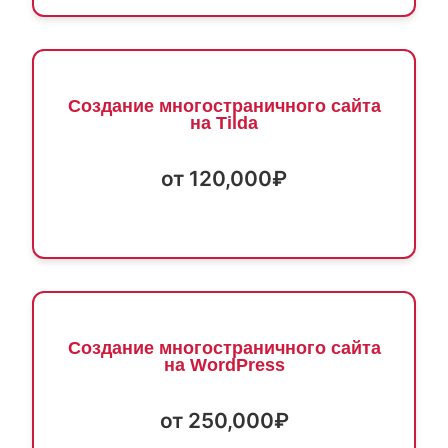
Создание многостраничного сайта
на Tilda
от 120,000₽
Создание многостраничного сайта
на WordPress
от 250,000₽