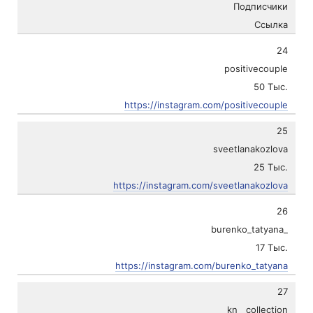
Подписчики
Ссылка
24
positivecouple
50 Тыс.
https://instagram.com/positivecouple
25
sveetlanakozlova
25 Тыс.
https://instagram.com/sveetlanakozlova
26
burenko_tatyana_
17 Тыс.
https://instagram.com/burenko_tatyana
27
kn__collection