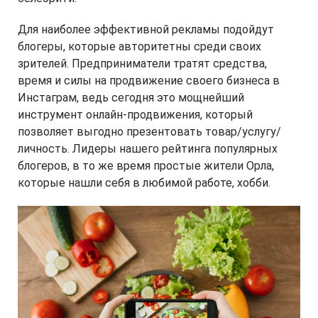
Для наиболее эффективной рекламы подойдут
блогеры, которые авторитетны среди своих
зрителей. Предприниматели тратят средства,
время и силы на продвижение своего бизнеса в
Инстаграм, ведь сегодня это мощнейший
инструмент онлайн-продвижения, который
позволяет выгодно презентовать товар/услугу/
личность. Лидеры нашего рейтинга популярных
блогеров, в то же время простые жители Орла,
которые нашли себя в любимой работе, хобби.