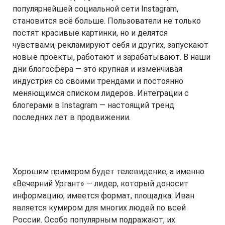
популярнейшей социальной сети Instagram,
становится всё больше. Пользователи не только
постят красивые картинки, но и делятся
чувствами, рекламируют себя и других, запускают
новые проекты, работают и зарабатывают. В наши
дни блогосфера — это крупная и изменчивая
индустрия со своими трендами и постоянно
меняющимся списком лидеров. Интеграции с
блогерами в Instagram — настоящий тренд
последних лет в продвижении.
Хорошим примером будет телевидение, а именно
«Вечерний Ургант» — лидер, который доносит
информацию, имеется формат, площадка. Иван
является кумиром для многих людей по всей
России. Особо популярным подражают, их