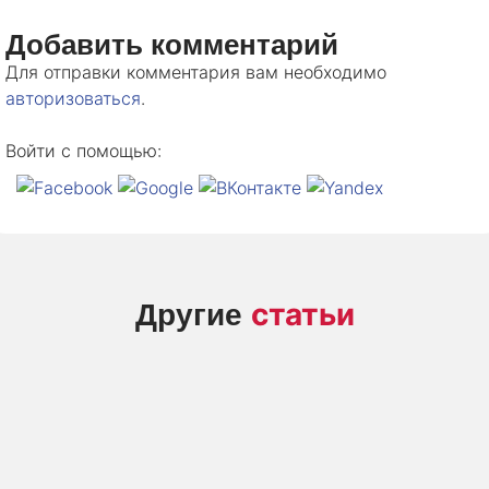
Добавить комментарий
Для отправки комментария вам необходимо
авторизоваться
.
Войти с помощью:
статьи
Другие