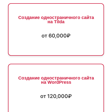
Создание одностраничного сайта
на Tilda
от 60,000₽
Создание одностраничного сайта
на WordPress
от 120,000₽