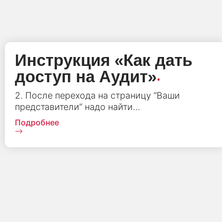
Инструкция «Как дать
.
доступ на Аудит»
2. После перехода на страницу “Ваши
представители” надо найти...
Подробнее