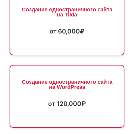
Создание одностраничного сайта
на Tilda
от 60,000₽
Создание одностраничного сайта
на WordPress
от 120,000₽