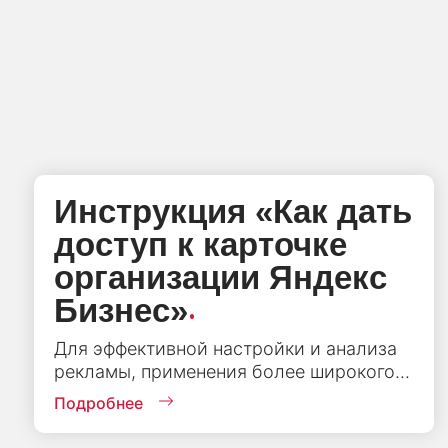
Инструкция «‎Как дать
доступ к карточке
организации Яндекс
.
Бизнес»
Для эффективной настройки и анализа
рекламы, применения более широкого...
Подробнее