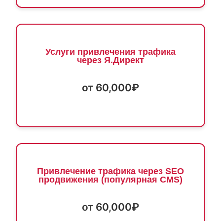
Услуги привлечения трафика
через Я.Директ
от 60,000₽
Привлечение трафика через SEO
продвижения (популярная CMS)
от 60,000₽