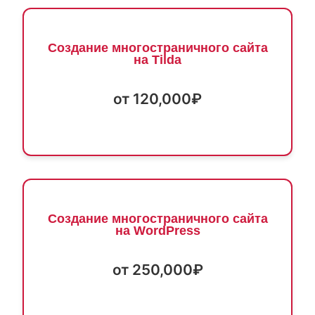
Создание многостраничного сайта
на Tilda
от 120,000₽
Создание многостраничного сайта
на WordPress
от 250,000₽