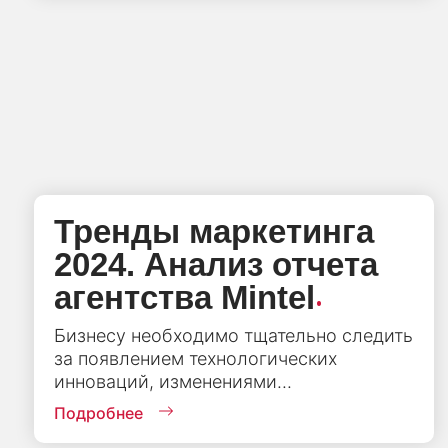
Тренды маркетинга
2024. Анализ отчета
.
агентства Mintel
Бизнесу необходимо тщательно следить
за появлением технологических
инноваций, изменениями...
Подробнее