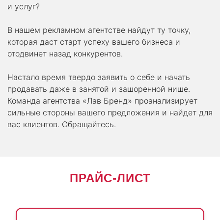
и услуг?
В нашем рекламном агентстве найдут ту точку,
которая даст старт успеху вашего бизнеса и
отодвинет назад конкурентов.
Настало время твердо заявить о себе и начать
продавать даже в занятой и зашоренной нише.
Команда агентства «Лав Бренд» проанализирует
сильные стороны вашего предложения и найдет для
вас клиентов. Обращайтесь.
ПРАЙС-ЛИСТ