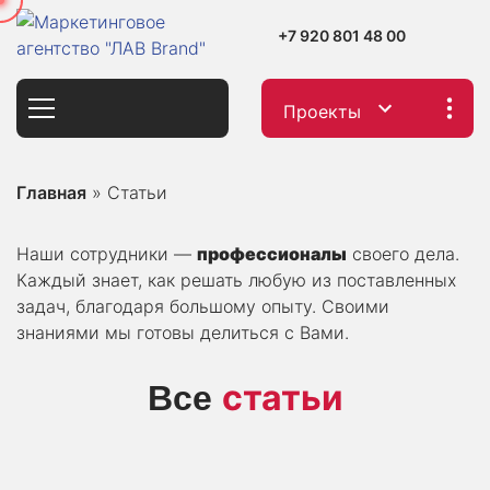
+7 920 801 48 00
Проекты
Главная
»
Статьи
Наши сотрудники —
профессионалы
своего дела.
Каждый знает, как решать любую из поставленных
задач, благодаря большому опыту. Своими
знаниями мы готовы делиться с Вами.
статьи
Все