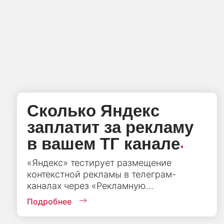
Сколько Яндекс
заплатит за рекламу
.
в вашем ТГ канале
«Яндекс» тестирует размещение
контекстной рекламы в телеграм-
каналах через «Рекламную...
Подробнее