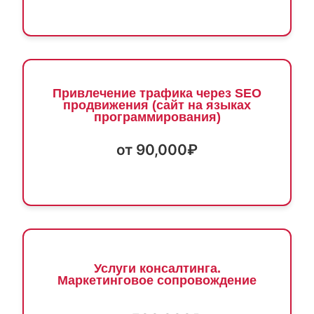
Привлечение трафика через SEO
продвижения (сайт на языках
программирования)
от 90,000₽
Услуги консалтинга.
Маркетинговое сопровождение