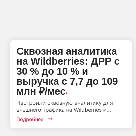
Сквозная аналитика
на Wildberries: ДРР с
30 % до 10 % и
выручка с 7,7 до 109
.
млн ₽/мес
Настроили сквозную аналитику для
внешнего трафика на Wildberries и...
Подробнее