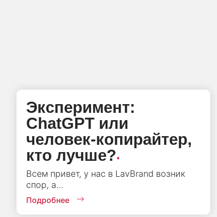
Эксперимент:
ChatGPT или
человек-копирайтер,
.
кто лучше?
Всем привет, у нас в LavBrand возник
спор, а...
Подробнее