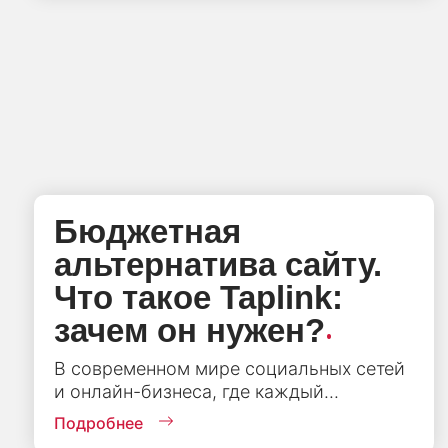
Бюджетная
альтернатива сайту.
Что такое Taplink:
.
зачем он нужен?
В современном мире социальных сетей
и онлайн-бизнеса, где каждый...
Подробнее