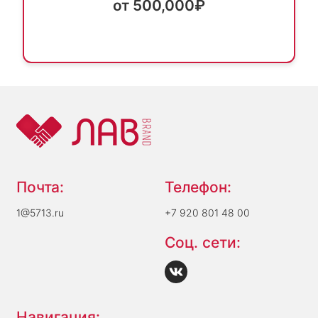
от 500,000₽
Почта:
Телефон:
1@5713.ru
+7 920 801 48 00
Соц. сети:
Навигация: