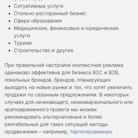
Ситуативные услуги
Отельно-ресторанный бизнес
Сфера образования
Медицинские, финансовые и юридические
услуги
Туризм
Строительство и другие
При правильной настройке контекстная реклама
одинаково эффективна для бизнеса В2С и В2В,
локальных брендов, брендов, планирующих
выходить на новые рынки и тех, что хотят увеличить
продажи по сезонным предложениям. В некоторых
случаях для начинающего, низкомаржинального или
кратковременного проекта мы можем
рекомендовать альтернативные и более
рентабельные для таких ситуаций методы
продвижения – например,
таргетированную