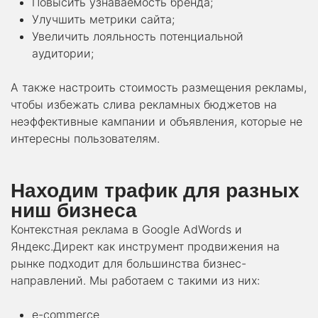
Повысить узнаваемость бренда;
Улучшить метрики сайта;
Увеличить лояльность потенциальной
аудитории;
А также настроить стоимость размещения рекламы,
чтобы избежать слива рекламных бюджетов на
неэффективные кампании и объявления, которые не
интересны пользователям.
Находим трафик для разных
ниш бизнеса
Контекстная реклама в Google AdWords и
Яндекс.Директ как инструмент продвижения на
рынке подходит для большинства бизнес-
направлений. Мы работаем с такими из них:
e-commerce