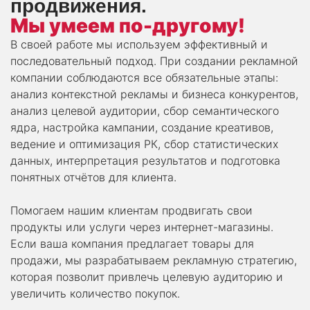
продвижения.
Мы умеем по-другому!
В своей работе мы используем эффективный и
последовательный подход. При создании рекламной
компании соблюдаются все обязательные этапы:
анализ контекстной рекламы и бизнеса конкурентов,
анализ целевой аудитории, сбор семантического
ядра, настройка кампании, создание креативов,
ведение и оптимизация РК, сбор статистических
данных, интерпретация результатов и подготовка
понятных отчётов для клиента.
Помогаем нашим клиентам продвигать свои
продукты или услуги через интернет-магазины.
Если ваша компания предлагает товары для
продажи, мы разрабатываем рекламную стратегию,
которая позволит привлечь целевую аудиторию и
увеличить количество покупок.