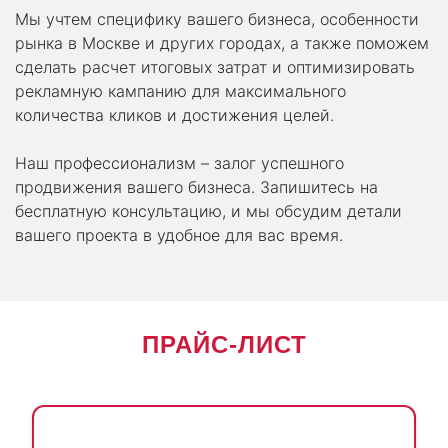
Мы учтем специфику вашего бизнеса, особенности
рынка в Москве и других городах, а также поможем
сделать расчет итоговых затрат и оптимизировать
рекламную кампанию для максимального
количества кликов и достижения целей.
Наш профессионализм – залог успешного
продвижения вашего бизнеса. Запишитесь на
бесплатную консультацию, и мы обсудим детали
вашего проекта в удобное для вас время.
ПРАЙС-ЛИСТ