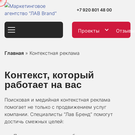
+7 920 801 48 00
Проекты
Отзывы
Главная
»
Контекстная реклама
Контекст, который
работает на вас
Поисковая и медийная контекстная реклама
помогает не только с продвижением услуг
компании. Специалисты “Лав Бренд” помогут
достичь смежных целей: