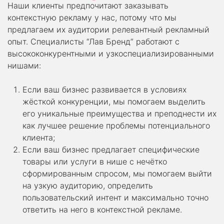
Наши клиенты предпочитают заказывать
контекстную рекламу у нас, потому что мы
предлагаем их аудитории релевантный рекламный
опыт. Специалисты “Лав Бренд” работают с
высококонкурентными и узкоспециализированными
нишами:
Если ваш бизнес развивается в условиях
жёсткой конкуренции, мы помогаем выделить
его уникальные преимущества и преподнести их
как лучшее решение проблемы потенциального
клиента;
Если ваш бизнес предлагает специфические
товары или услуги в нише с нечётко
сформированным спросом, мы помогаем выйти
на узкую аудиторию, определить
пользовательский интент и максимально точно
ответить на него в контекстной рекламе.