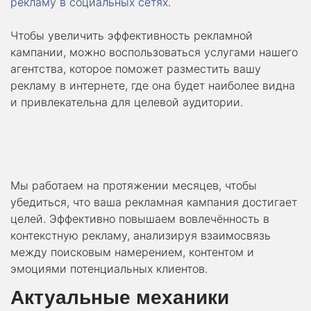
рекламу в социальных сетях
.
Чтобы увеличить эффективность рекламной
кампании, можно воспользоваться услугами нашего
агентства, которое поможет разместить вашу
рекламу в интернете, где она будет наиболее видна
и привлекательна для целевой аудитории.
Мы работаем на протяжении месяцев, чтобы
убедиться, что ваша рекламная кампания достигает
целей. Эффективно повышаем вовлечённость в
контекстную рекламу, анализируя взаимосвязь
между поисковым намерением, контентом и
эмоциями потенциальных клиентов.
Актуальные механики