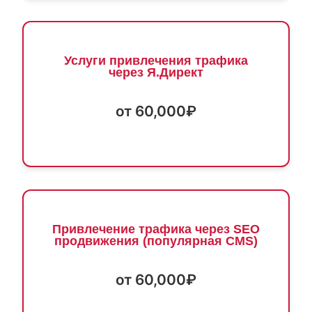
Услуги привлечения трафика
через Я.Директ
от 60,000₽
Привлечение трафика через SEO
продвижения (популярная CMS)
от 60,000₽