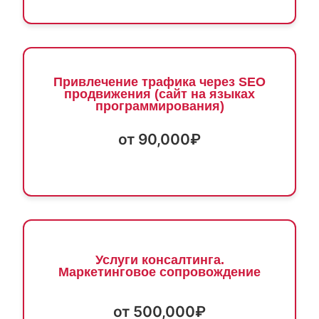
Привлечение трафика через SEO
продвижения (сайт на языках
программирования)
от 90,000₽
Услуги консалтинга.
Маркетинговое сопровождение
от 500,000₽