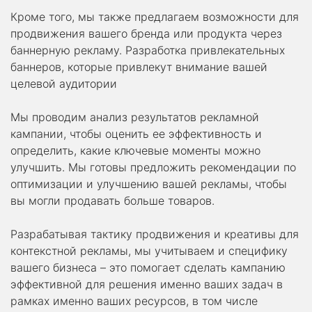
Кроме того, мы также предлагаем возможности для
продвижения вашего бренда или продукта через
баннерную рекламу. Разработка привлекательных
баннеров, которые привлекут внимание вашей
целевой аудитории
Мы проводим анализ результатов рекламной
кампании, чтобы оценить ее эффективность и
определить, какие ключевые моменты можно
улучшить. Мы готовы предложить рекомендации по
оптимизации и улучшению вашей рекламы, чтобы
вы могли продавать больше товаров.
Разрабатывая тактику продвижения и креативы для
контекстной рекламы, мы учитываем и специфику
вашего бизнеса – это помогает сделать кампанию
эффективной для решения именно ваших задач в
рамках именно ваших ресурсов, в том числе