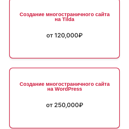
Создание многостраничного сайта
на Tilda
от 120,000₽
Создание многостраничного сайта
на WordPress
от 250,000₽