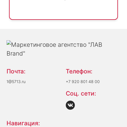
Почта:
Телефон:
1@5713.ru
+7 920 801 48 00
Соц. сети:
Навигация: