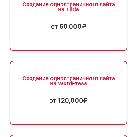
Создание одностраничного сайта
на Tilda
от 60,000₽
Создание одностраничного сайта
на WordPress
от 120,000₽