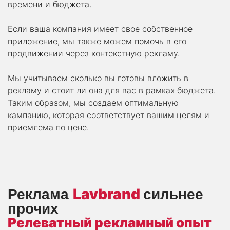
времени и бюджета.
Если ваша компания имеет свое собственное
приложение, мы также можем помочь в его
продвижении через контекстную рекламу.
Мы учитываем сколько вы готовы вложить в
рекламу и стоит ли она для вас в рамках бюджета.
Таким образом, мы создаем оптимальную
кампанию, которая соответствует вашим целям и
приемлема по цене.
Lavbrand
Реклама
сильнее
прочих
Релеватный рекламный опыт