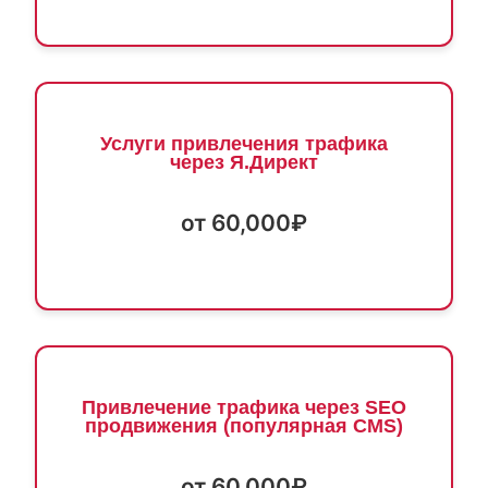
Услуги привлечения трафика
через Я.Директ
от 60,000₽
Привлечение трафика через SEO
продвижения (популярная CMS)
от 60,000₽