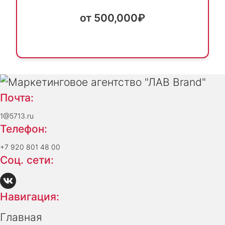
от 500,000₽
Почта:
1@5713.ru
Телефон:
+7 920 801 48 00
Соц. сети:
Навигация:
Главная