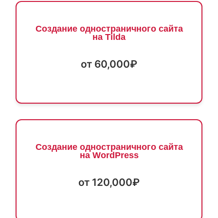
Создание одностраничного сайта
на Tilda
от 60,000₽
Создание одностраничного сайта
на WordPress
от 120,000₽