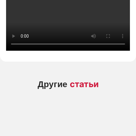
статьи
Другие