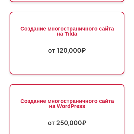
Создание многостраничного сайта
на Tilda
от 120,000₽
Создание многостраничного сайта
на WordPress
от 250,000₽