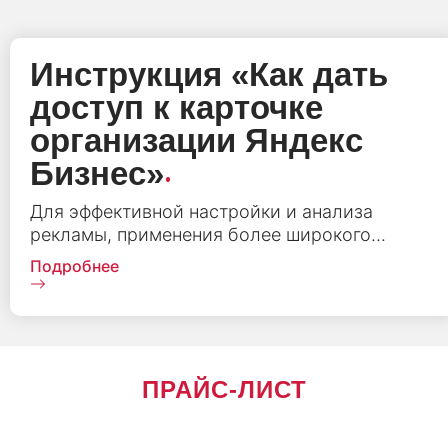
Инструкция «‎Как дать
доступ к карточке
организации Яндекс
.
Бизнес»
Для эффективной настройки и анализа
рекламы, применения более широкого...
Подробнее
ПРАЙС-ЛИСТ