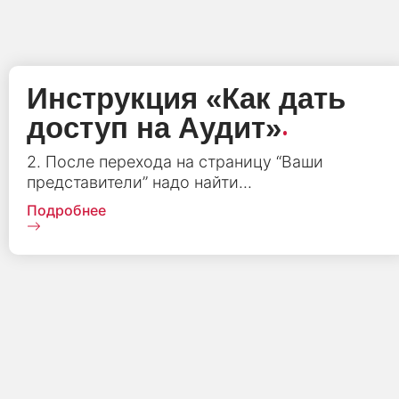
Инструкция «Как дать
.
доступ на Аудит»
2. После перехода на страницу “Ваши
представители” надо найти...
Подробнее