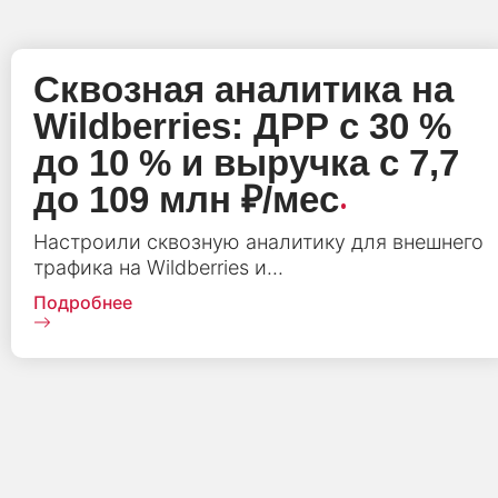
Сквозная аналитика на
Wildberries: ДРР с 30 %
до 10 % и выручка с 7,7
.
до 109 млн ₽/мес
Настроили сквозную аналитику для внешнего
трафика на Wildberries и...
Подробнее