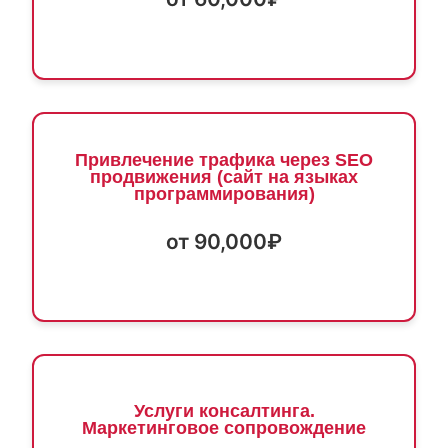
Привлечение трафика через SEO
продвижения (сайт на языках
программирования)
от 90,000₽
Услуги консалтинга.
Маркетинговое сопровождение